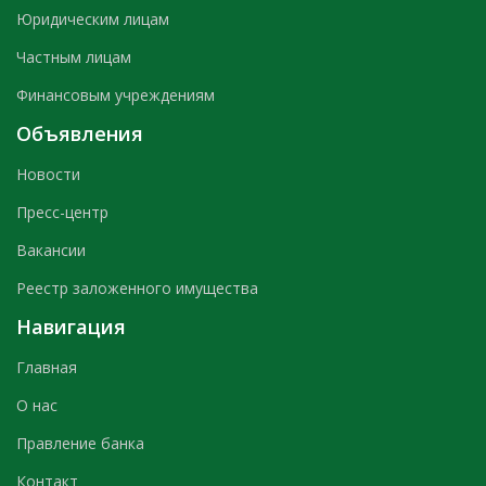
Юридическим лицам
Частным лицам
Финансовым учреждениям
Объявления
Новости
Пресс-центр
Вакансии
Реестр заложенного имущества
Навигация
Главная
О нас
Правление банка
Контакт