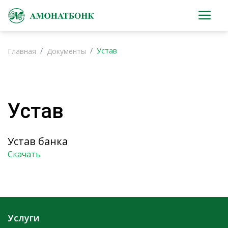
Устав
Главная
Документы
Устав
Устав банка
Скачать
Услуги