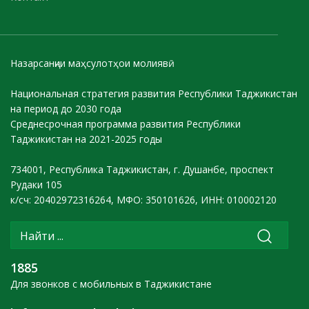
Назарсанҷии маҳсулотҳои молиявӣ
Национальная стратегия развития Республики Таджикистан
на период до 2030 года
Среднесрочная программа развития Республики
Таджикистан на 2021-2025 годы
734001, Республика Таджикистан, г. Душанбе, проспект
Рудаки 105
к/сч: 20402972316264, МФО: 350101626, ИНН: 010002120
1885
Для звонков с мобильных в Таджикистане