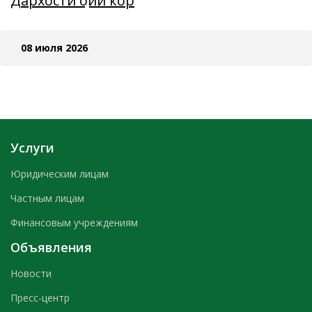
Дархости ҷойи кор
08 июля 2026
Услуги
Юридическим лицам
Частным лицам
Финансовым учреждениям
Объявления
Новости
Пресс-центр