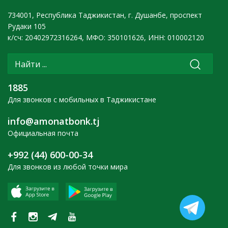
734001, Республика Таджикистан, г. Душанбе, проспект
Рудаки 105
к/сч: 20402972316264, МФО: 350101626, ИНН: 010002120
1885
Для звонков с мобильных в Таджикистане
info@amonatbonk.tj
Официальная почта
+992 (44) 600-00-34
Для звонков из любой точки мира