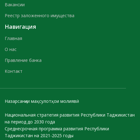
Вакансии
Реестр заложенного имущества
Навигация
Главная
О нас
Правление банка
Контакт
Назарсанҷии маҳсулотҳои молиявӣ
Национальная стратегия развития Республики Таджикистан
на период до 2030 года
Среднесрочная программа развития Республики
Таджикистан на 2021-2025 годы