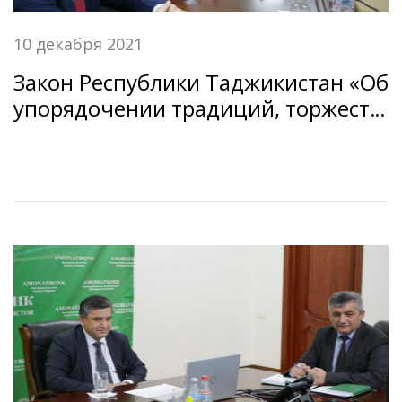
10 декабря 2021
Закон Республики Таджикистан «Об
упорядочении традиций, торжеств
и обрядов в Республике
Таджикистан».