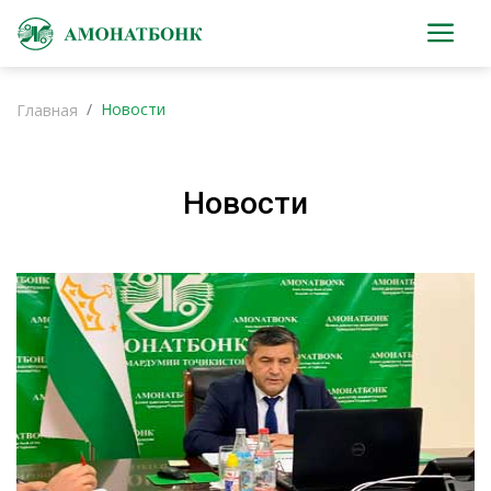
Новости
Главная
Новости