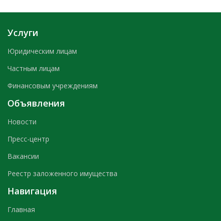
Услуги
Юридическим лицам
Частным лицам
Финансовым учреждениям
Объявления
Новости
Пресс-центр
Вакансии
Реестр заложенного имущества
Навигация
Главная