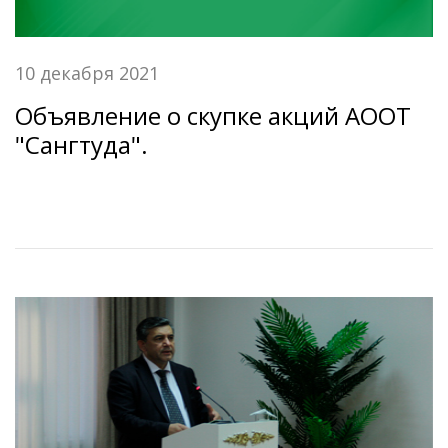
10 декабря 2021
Объявление о скупке акций АООТ
"Сангтуда".