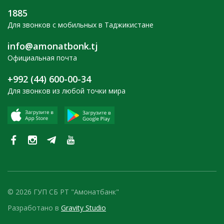
1885
Для звонков с мобильных в Таджикистане
info@amonatbonk.tj
Официальная почта
+992 (44) 600-00-34
Для звонков из любой точки мира
© 2026 ГУП СБ РТ "Амонатбанк"
Разработано в
Gravity Studio