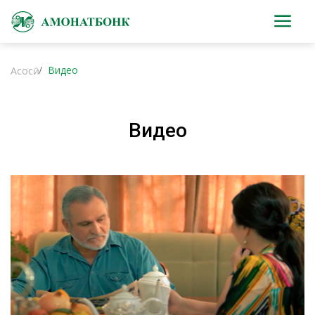
Видео
Асосӣ
Видео