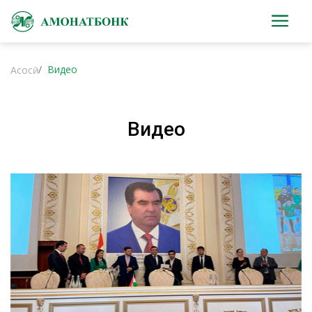
Видео
Асосӣ
Видео