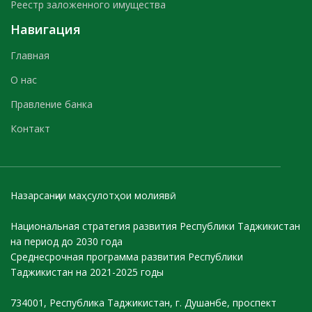
Реестр заложенного имущества
Навигация
Главная
О нас
Правление банка
Контакт
Назарсанҷии маҳсулотҳои молиявӣ
Национальная стратегия развития Республики Таджикистан
на период до 2030 года
Среднесрочная программа развития Республики
Таджикистан на 2021-2025 годы
734001, Республика Таджикистан, г. Душанбе, проспект