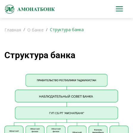
Структура банка
Главная
О банке
Структура банка