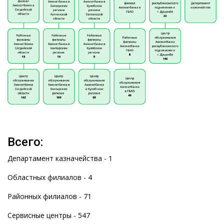
Всего:
Департамент казначейства - 1
Областных филиалов - 4
Районных филиалов - 71
Сервисные центры - 547