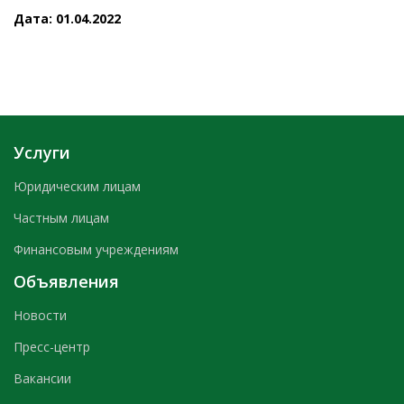
Дата: 01.04.2022
Услуги
Юридическим лицам
Частным лицам
Финансовым учреждениям
Объявления
Новости
Пресс-центр
Вакансии