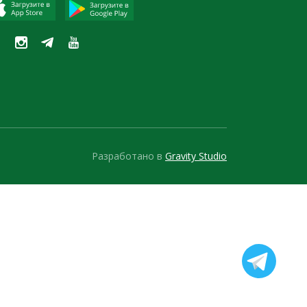
Разработано в
Gravity Studio