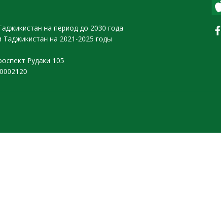
Таджикистан на период до 2030 года
 Таджикистан на 2021-2025 годы
роспект Рудаки 105
10002120