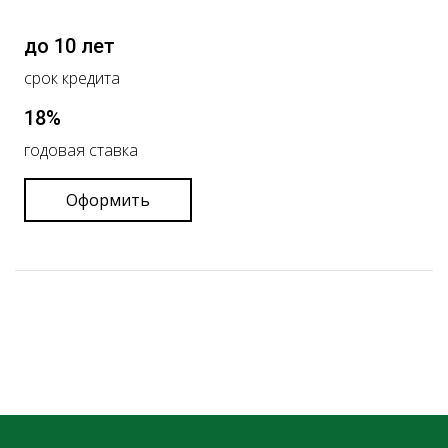
до 10 лет
срок кредита
18%
годовая ставка
Оформить