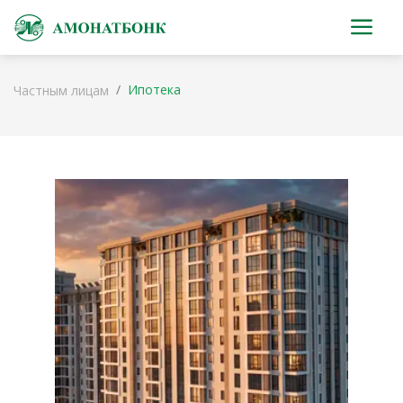
Ипотека
Частным лицам