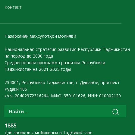
Контакт
Назарсанҷии маҳсулотҳои молиявӣ
Национальная стратегия развития Республики Таджикистан
на период до 2030 года
Среднесрочная программа развития Республики
Таджикистан на 2021-2025 годы
734001, Республика Таджикистан, г. Душанбе, проспект
Рудаки 105
к/сч: 20402972316264, МФО: 350101626, ИНН: 010002120
1885
Для звонков с мобильных в Таджикистане