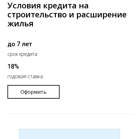
Условия кредита на
строительство и расширение
жилья
до 7 лет
срок кредита
18%
годовая ставка
Оформить