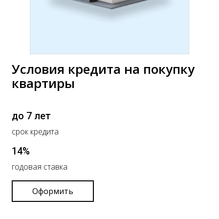
Условия кредита на покупку
квартиры
до 7 лет
срок кредита
14%
годовая ставка
Оформить