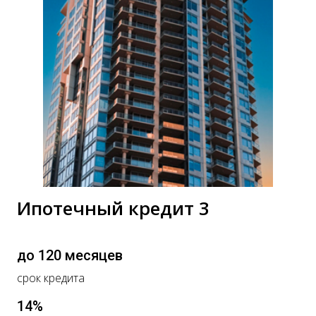
Ипотечный кредит 3
до 120 месяцев
срок кредита
14%