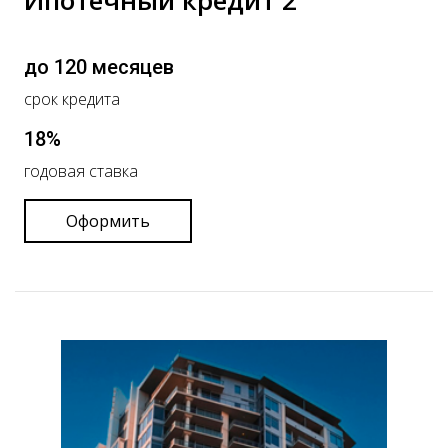
Ипотечный кредит 2
до 120 месяцев
срок кредита
18%
годовая ставка
Оформить