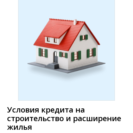
Условия кредита на
строительство и расширение
жилья