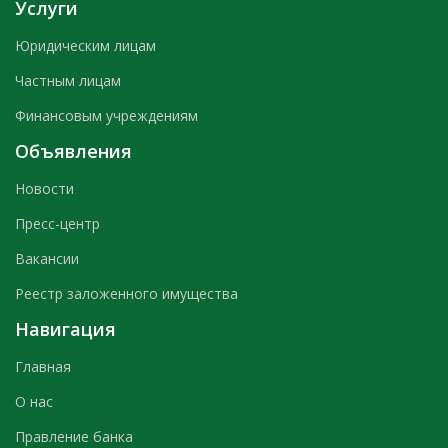
Услуги
Юридическим лицам
Частным лицам
Финансовым учреждениям
Объявления
Новости
Пресс-центр
Вакансии
Реестр заложенного имущества
Навигация
Главная
О нас
Правление банка