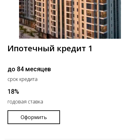
Ипотечный кредит 1
до 84 месяцев
срок кредита
18%
годовая ставка
Оформить