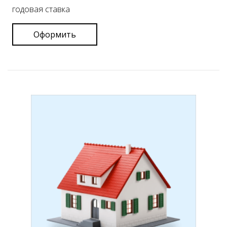
годовая ставка
Оформить