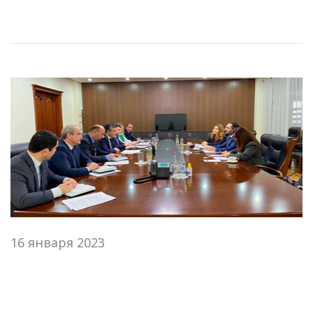
16 января 2023