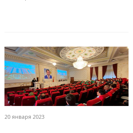
20 января 2023