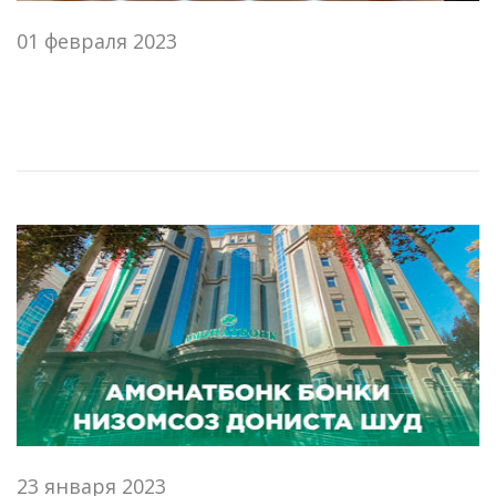
01 февраля 2023
23 января 2023