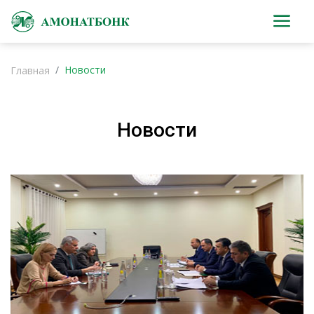
Новости
Главная
Новости