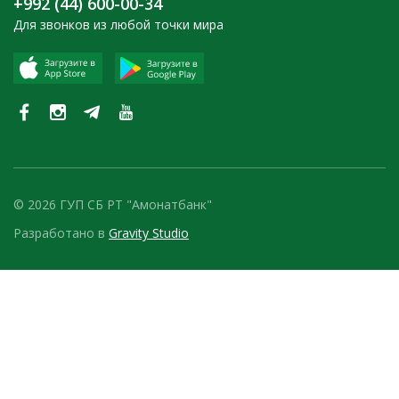
+992 (44) 600-00-34
Для звонков из любой точки мира
© 2026 ГУП СБ РТ "Амонатбанк"
Разработано в
Gravity Studio