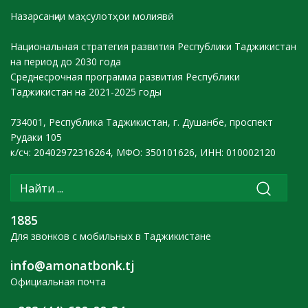
Назарсанҷии маҳсулотҳои молиявӣ
Национальная стратегия развития Республики Таджикистан
на период до 2030 года
Среднесрочная программа развития Республики
Таджикистан на 2021-2025 годы
734001, Республика Таджикистан, г. Душанбе, проспект
Рудаки 105
к/сч: 20402972316264, МФО: 350101626, ИНН: 010002120
1885
Для звонков с мобильных в Таджикистане
info@amonatbonk.tj
Официальная почта