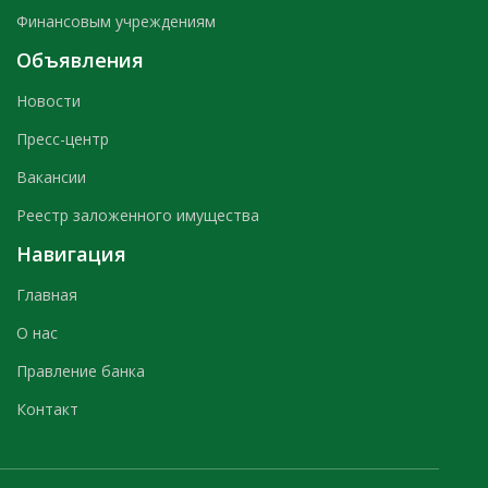
Финансовым учреждениям
Объявления
Новости
Пресс-центр
Вакансии
Реестр заложенного имущества
Навигация
Главная
О нас
Правление банка
Контакт