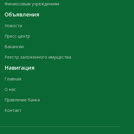
Финансовым учреждениям
Объявления
Новости
Пресс-центр
Вакансии
Реестр заложенного имущества
Навигация
Главная
О нас
Правление банка
Контакт