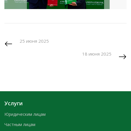
25 июня 2025
18 июня 2025
Услуги
Юридическим лицам
Частным лицам