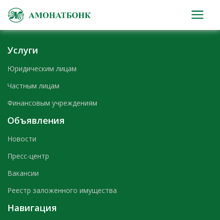
Text here....
Услуги
Юридическим лицам
Частным лицам
Финансовым учреждениям
Объявления
Новости
Пресс-центр
Вакансии
Реестр заложенного имущества
Навигация