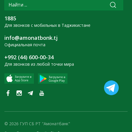
1885
Для звонков с мобильных в Таджикистане
info@amonatbonk.tj
Официальная почта
+992 (44) 600-00-34
Для звонков из любой точки мира
© 2026 ГУП СБ РТ "Амонатбанк"