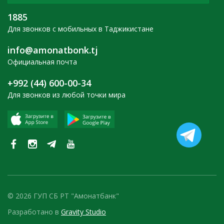
1885
Для звонков с мобильных в Таджикистане
info@amonatbonk.tj
Официальная почта
+992 (44) 600-00-34
Для звонков из любой точки мира
© 2026 ГУП СБ РТ "Амонатбанк"
Разработано в
Gravity Studio