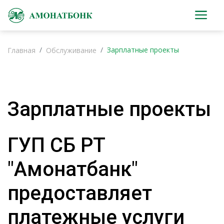
Зарплатные проекты
Главная
Обслуживание
Зарплатные проекты
ГУП СБ РТ
"Амонатбанк"
предоставляет
платежные услуги