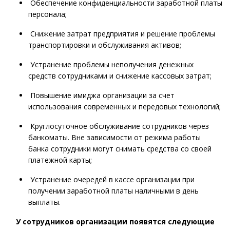
Обеспечение конфиденциальности заработной платы
персонала;
Снижение затрат предприятия и решение проблемы
транспортировки и обслуживания активов;
Устранение проблемы неполучения денежных
средств сотрудниками и снижение кассовых затрат;
Повышение имиджа организации за счет
использования современных и передовых технологий;
Круглосуточное обслуживание сотрудников через
банкоматы. Вне зависимости от режима работы
банка сотрудники могут снимать средства со своей
платежной карты;
Устранение очередей в кассе организации при
получении заработной платы наличными в день
выплаты.
У сотрудников организации появятся следующие