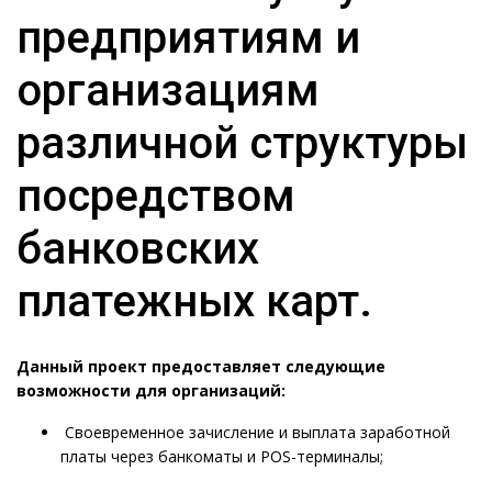
предприятиям и
организациям
различной структуры
посредством
банковских
платежных карт.
Данный проект предоставляет следующие
возможности для организаций:
Своевременное зачисление и выплата заработной
платы через банкоматы и POS-терминалы;