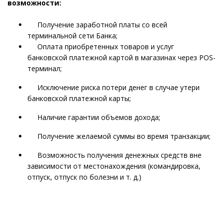
возможности:
Получение заработной платы со всей
терминальной сети Банка;
Оплата приобретенных товаров и услуг
банковской платежной картой в магазинах через POS-
терминал;
Исключение риска потери денег в случае утери
банковской платежной карты;
Наличие гарантии объемов дохода;
Получение желаемой суммы во время транзакции;
Возможность получения денежных средств вне
зависимости от местонахождения (командировка,
отпуск, отпуск по болезни и т. д.)