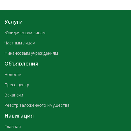
Услуги
Юридическим лицам
Частным лицам
Финансовым учреждениям
Объявления
Новости
Пресс-центр
Вакансии
Реестр заложенного имущества
Навигация
Главная