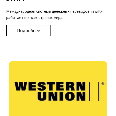
Международная система денежных переводов «Swift»
работает во всех странах мира.
Подробнее