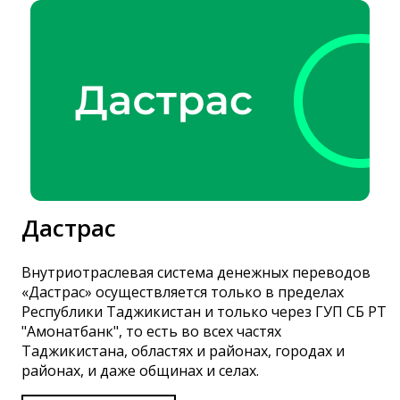
Дастрас
Внутриотраслевая система денежных переводов
«Дастрас» осуществляется только в пределах
Республики Таджикистан и только через ГУП СБ РТ
"Амонатбанк", то есть во всех частях
Таджикистана, областях и районах, городах и
районах, и даже общинах и селах.