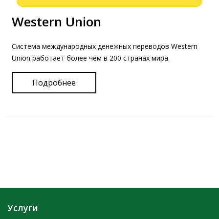
Western Union
Система международных денежных переводов Western
Union работает более чем в 200 странах мира.
Подробнее
Услуги