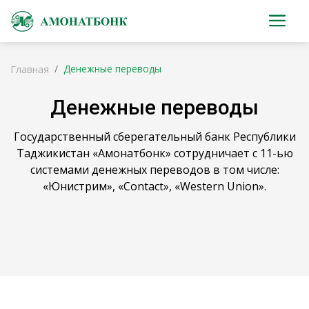
Денежные переводы
Главная
Денежные переводы
Государственный сберегательный банк Республики
Таджикистан «Амонатбонк» сотрудничает с 11-ью
системами денежных переводов в том числе:
«Юнистрим», «Contact», «Western Union».