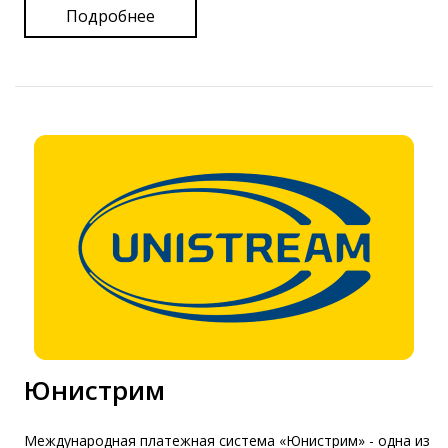
Подробнее
Юнистрим
Международная платежная система «Юнистрим» - одна из