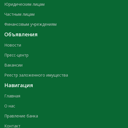
Юридическим лицам
Частным лицам
Финансовым учреждениям
Объявления
Новости
Пресс-центр
Вакансии
Реестр заложенного имущества
Навигация
Главная
О нас
Правление банка
Контакт