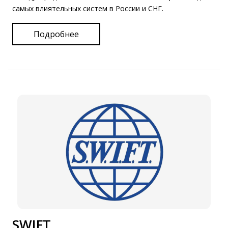
самых влиятельных систем в России и СНГ.
Подробнее
SWIFT