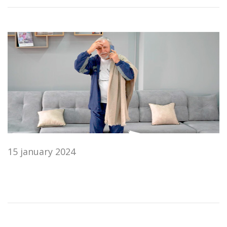
15 january 2024