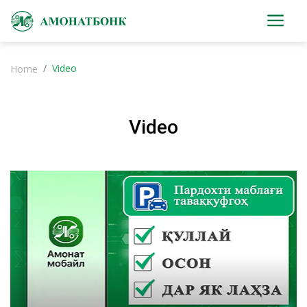
Video
Home
Video