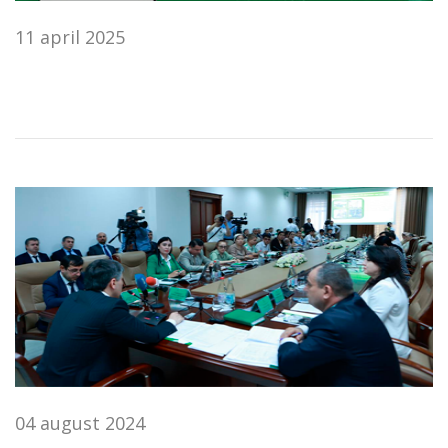
11 april 2025
04 august 2024