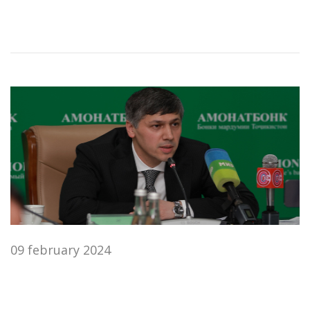
09 february 2024