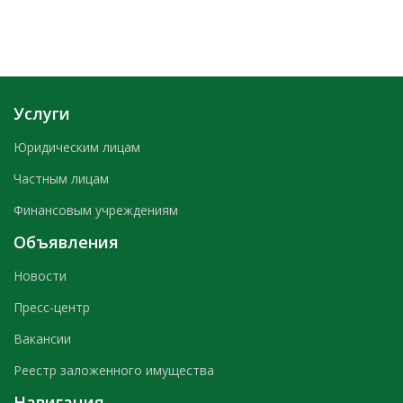
Услуги
Юридическим лицам
Частным лицам
Финансовым учреждениям
Объявления
Новости
Пресс-центр
Вакансии
Реестр заложенного имущества
Навигация