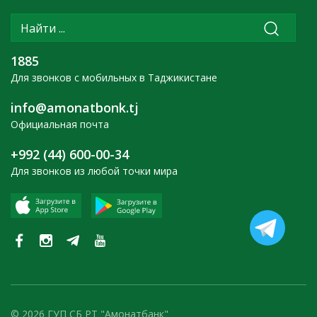
1885
Для звонков с мобильных в Таджикистане
info@amonatbonk.tj
Официальная почта
+992 (44) 600-00-34
Для звонков из любой точки мира
© 2026 ГУП СБ РТ "Амонатбанк"