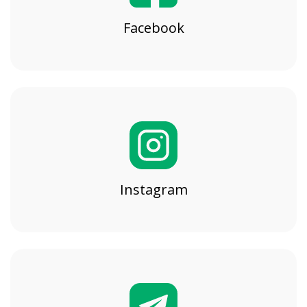
Facebook
Instagram