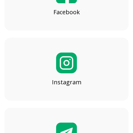
Facebook
Instagram