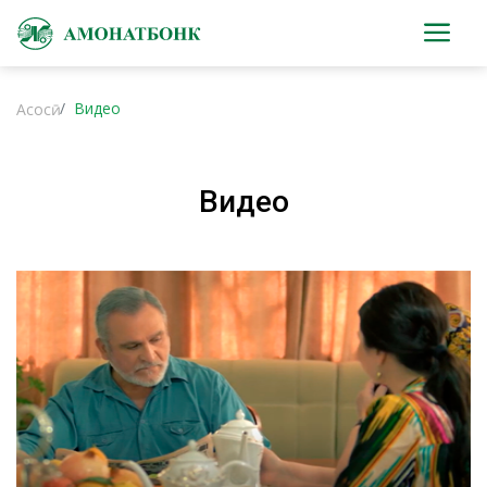
Видео
Асосӣ
Видео