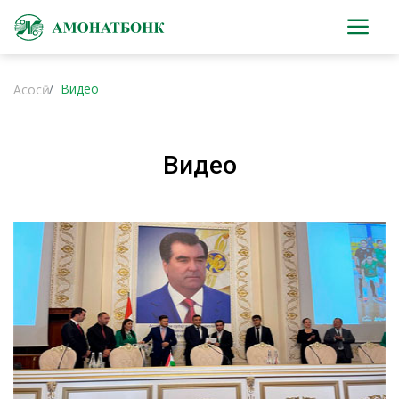
Видео
Асосӣ
Видео