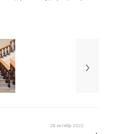
›
28 октябр 2022